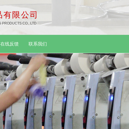
品有限公司
 PRODUCTS CO., LTD
在线反馈
联系我们