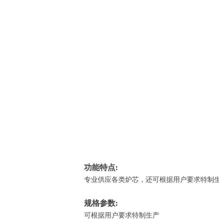
功能特点:
专业供应各类炉芯，还可根据用户要求特制
规格参数:
可根据用户要求特制生产