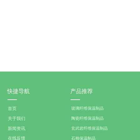
快捷导航
产品推荐
玻璃纤维保温制品
首页
陶瓷纤维保温制品
关于我们
玄武岩纤维保温制品
新闻资讯
石棉保温制品
在线反馈