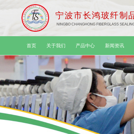
宁波市长鸿玻纤制
NINGBO CHANGHONG FIBERGLASS SEALING
首页
关于我们
产品中心
新闻资讯