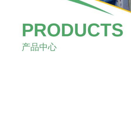
PRODUCTS
产品中心