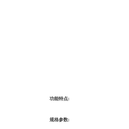
功能特点:
规格参数: