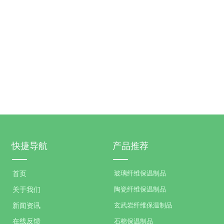
快捷导航
产品推荐
玻璃纤维保温制品
首页
陶瓷纤维保温制品
关于我们
玄武岩纤维保温制品
新闻资讯
石棉保温制品
在线反馈