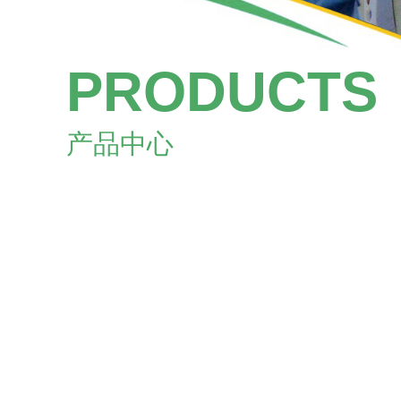
PRODUCTS
产品中心