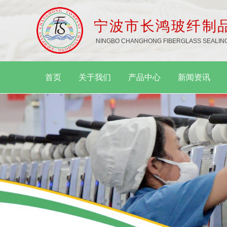
宁波市长鸿玻纤制
NINGBO CHANGHONG FIBERGLASS SEALING
首页
关于我们
产品中心
新闻资讯