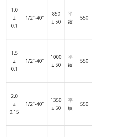
1.0
850
平
±
1/2"-40"
550
± 50
纹
0.1
1.5
1000
平
±
1/2"-40"
550
± 50
纹
0.1
2.0
1350
平
±
1/2"-40"
550
± 50
纹
0.15