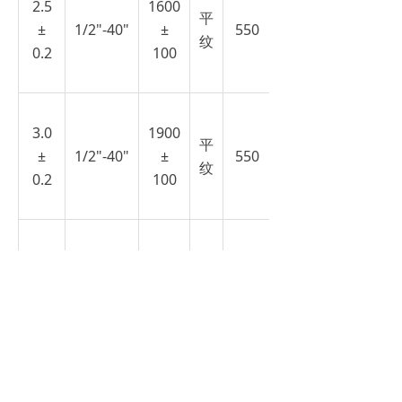
2.5
1600
平
±
1/2"-40"
±
550
纹
0.2
100
3.0
1900
平
±
1/2"-40"
±
550
纹
0.2
100
4.0
2500
平
±
1/2"-40"
±
550
纹
0.3
100
5.0
3100
平