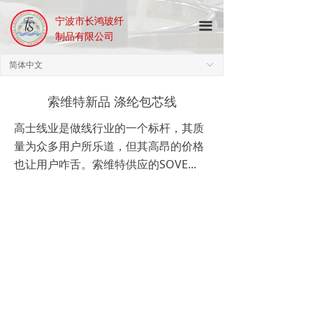
宁波市长鸿玻纤
끀
制品有限公司
简体中文
ꀅ
索维特新品 涤纶包芯线
高士线业是做线行业的一个标杆，其质
量为众多用户所乐道，但其高昂的价格
也让用户咋舌。索维特供应的SOVE...